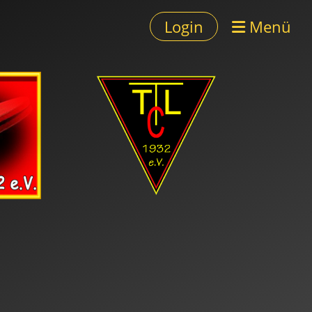
Login
Menü