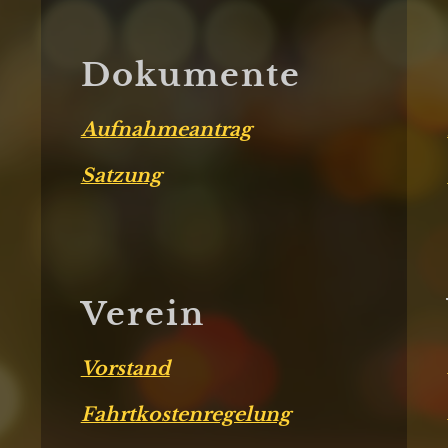
Dokumente
Aufnahmeantrag
Satzung
Verein
Vorstand
Fahrtkostenregelung