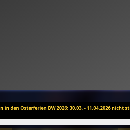
in den Osterferien BW 2026: 30.03. - 11.04.2026 nicht st