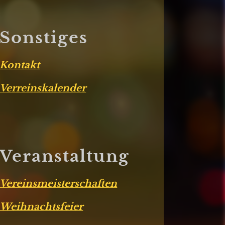
Sonstiges
Kontakt
Verreinskalender
Veranstaltung
Vereinsmeisterschaften
Weihnachtsfeier