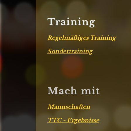
Training
Regelmäßiges Training
Sondertraining
Mach mit
Mannschaften
TTC - Ergebnisse