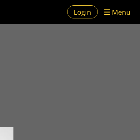
Login
Menü