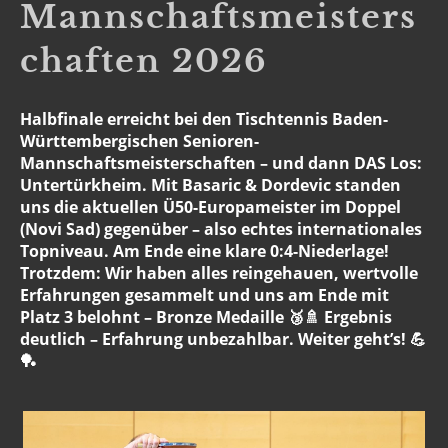
Mannschaftsmeisters
chaften 2026
Halbfinale erreicht bei den Tischtennis Baden-
Württembergischen Senioren-
Mannschaftsmeisterschaften – und dann DAS Los:
Untertürkheim. Mit Basaric & Dordevic standen
uns die aktuellen Ü50-Europameister im Doppel
(Novi Sad) gegenüber – also echtes internationales
Topniveau. Am Ende eine klare 0:4-Niederlage!
Trotzdem: Wir haben alles reingehauen, wertvolle
Erfahrungen gesammelt und uns am Ende mit
Platz 3 belohnt – Bronze Medaille 🥉🚿 Ergebnis
deutlich – Erfahrung unbezahlbar. Weiter geht’s! 💪
🏓