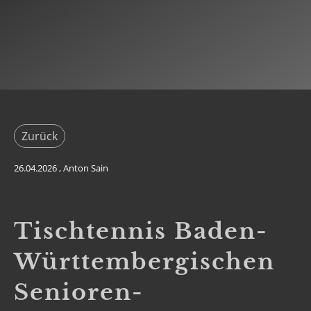
Zurück
26.04.2026
, Anton Sain
Tischtennis Baden-
Württembergischen
Senioren-