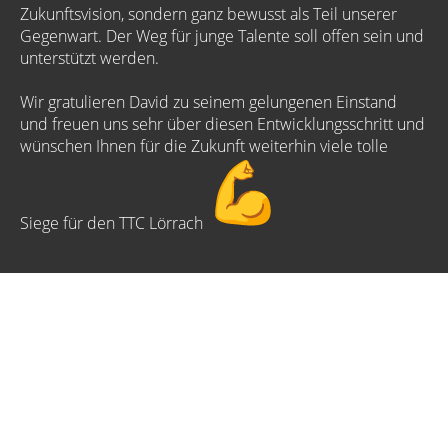
Zukunftsvision, sondern ganz bewusst als Teil unserer
Gegenwart. Der Weg für junge Talente soll offen sein und
unterstützt werden.
Wir gratulieren David zu seinem gelungenen Einstand
und freuen uns sehr über diesen Entwicklungsschritt und
wünschen Ihnen für die Zukunft weiterhin viele tolle
Siege für den TTC Lörrach