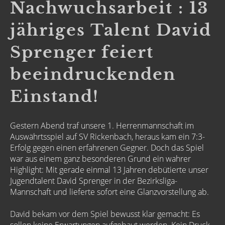
Nachwuchsarbeit : 13
jähriges Talent David
Sprenger feiert
beeindruckenden
Einstand!
Gestern Abend traf unsere 1. Herrenmannschaft im
Auswährtsspiel auf SV Rickenbach, heraus kam ein 7:3-
Erfolg gegen einen erfahrenen Gegner. Doch das Spiel
war aus einem ganz besonderen Grund ein wahrer
Highlight: Mit gerade einmal 13 Jahren debütierte unser
Jugendtalent David Sprenger in der Bezirksliga-
Mannschaft und lieferte sofort eine Glanzvorstellung ab.
David bekam vor dem Spiel bewusst klar gemacht: Es
sollen keine Erwartungen aufgebaut werden. Kein Druck.