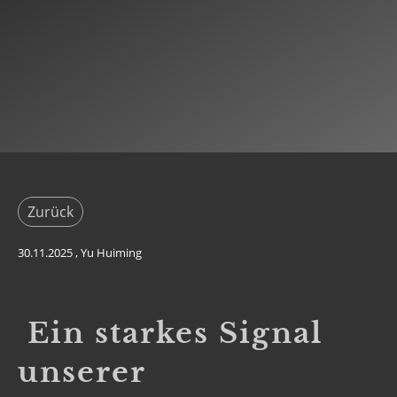
Zurück
30.11.2025
, Yu Huiming
Ein starkes Signal
unserer