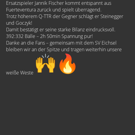
Ersatzspieler Jannik Fischer kommt entspannt aus
Fuerteventura zurück und spielt überragend.
Trotz höherem Q-TTR der Gegner schlägt er Steinegger
und Goczyk!
Damit bestätigt er seine starke Bilanz eindrucksvoll.
392:332 Bälle – 2h 50min Spannung pur!
Danke an die Fans – gemeinsam mit dem SV Eichsel
bleiben wir an der Spitze und tragen weiterhin unsere
weiße Weste