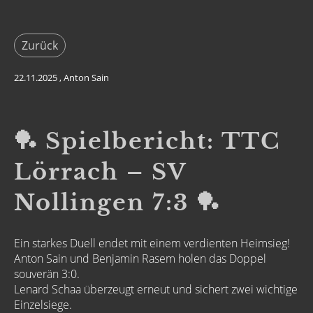
Zurück
22.11.2025
, Anton Sain
🏓 Spielbericht: TTC
Lörrach – SV
Nollingen 7:3 🏓
Ein starkes Duell endet mit einem verdienten Heimsieg!
Anton Sain und Benjamin Rasem holen das Doppel
souverän 3:0.
Lenard Schaa überzeugt erneut und sichert zwei wichtige
Einzelsiege.