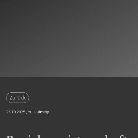
Zurück
25.10.2025
, Yu Huiming