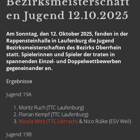
Bezirksmeisterschaft
en Jugend 12.10.2025
Am Sonntag, den 12. Oktober 2025, fanden in der
Rappensteinhalle in Laufenburg die Jugend
Bezirksmeisterschaften des Bezirks Oberrhein
statt. Spielerinnen und Spieler der traten in
spannenden Einzel- und Doppelwettbewerben
gegeneinander an.
Ergebnisse
Jugend 19A
Moritz Ruch (TTC Laufenburg)
Florian Kempf (TTC Laufenburg)
Nicola Wirz (TTC Lörrach)
& Nico Rülke (ESV Weil)
Jugend 19B