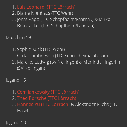
Luis Leonardi (TTC Lörrach)
Bjarne Nienhaus (TTC Wehr)
Jonas Rapp (TTC Schopfheim/Fahrnau) & Mirko
Brunnacker (TTC Schopfheim/Fahrnau)
Mädchen 19
Sophie Kuck (TTC Wehr)
Carla Dombrowski (TTC Schopfheim/Fahrnau)
Mareike Ludwig (SV Nollingen) & Merlinda Fingerlin
(SV Nollingen)
Jugend 15
Cem Jankowsky (TTC Lörrach)
Theo Porsche (TTC Lörrach)
Hannes Yu (TTC Lörrach)
& Alexander Fuchs (TTC
Hasel)
Jugend 13